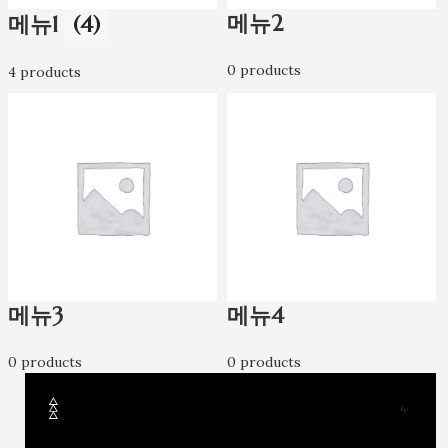
메뉴2
메뉴1
(4)
0 products
4 products
메뉴3
메뉴4
0 products
0 products