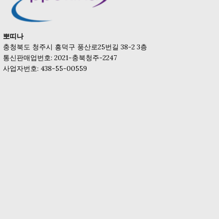
뽀띠나
충청북도 청주시 흥덕구 풍산로25번길 38-2 3층
통신판매업번호: 2021-충북청주-2247
사업자번호: 438-55-00559