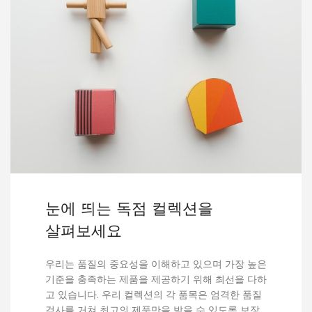
눈에 띄는 독점 컬렉션을
살펴보세요
우리는 품질의 중요성을 이해하고 있으며 가장 높은
기준을 충족하는 제품을 제공하기 위해 최선을 다하
고 있습니다. 우리 컬렉션의 각 품목은 엄격한 품질
검사를 거쳐 최고의 제품만을 받을 수 있도록 보장