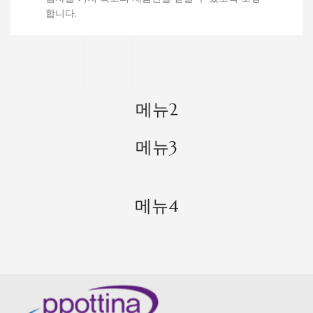
합니다.
메뉴2
메뉴3
메뉴4