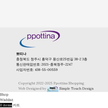
뽀띠나
충청북도 청주시 흥덕구 풍산로25번길 38-2 3층
통신판매업번호: 2021-충북청주-2247
사업자번호: 438-55-00559
Copyright 2022-2025 Ppottina Shopping
Web Designed by
Simple Touch Design
Shop
Wishlist
0
items
카트