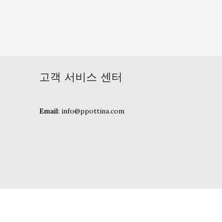
고객 서비스 센터
Email
: info@ppottina.com