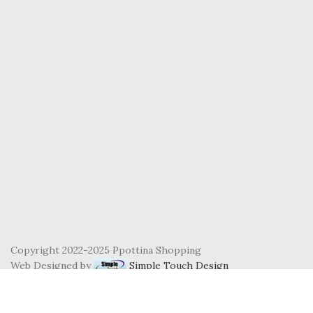
Copyright 2022-2025 Ppottina Shopping
Web Designed by
Simple Touch Design
Shop
Filters