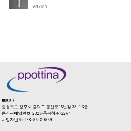
₩
1,000
뽀띠나
충청북도 청주시 흥덕구 풍산로25번길 38-2 3층
통신판매업번호: 2021-충북청주-2247
사업자번호: 438-55-00559